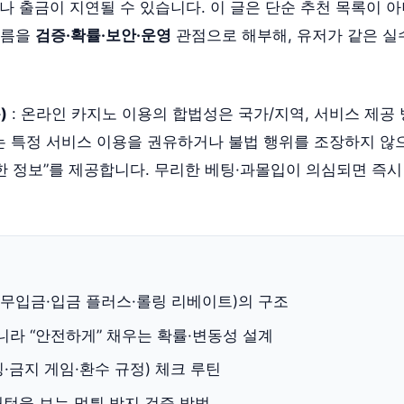
나 출금이 지연될 수 있습니다. 이 글은 단순 추천 목록이 
 흐름을
검증·확률·보안·운영
관점으로 해부해, 유저가 같은 실
)
: 온라인 카지노 이용의 합법성은 국가/지역, 서비스 제공 
는 특정 서비스 이용을 권유하거나 불법 행위를 조장하지 않으
위한 정보”를 제공합니다. 무리한 베팅·과몰입이 의심되면 즉시
(무입금·입금 플러스·롤링 리베이트)의 구조
니라 “안전하게” 채우는 확률·변동성 설계
·금지 게임·환수 규정) 체크 루틴
패턴을 보는 먹튀 방지 검증 방법