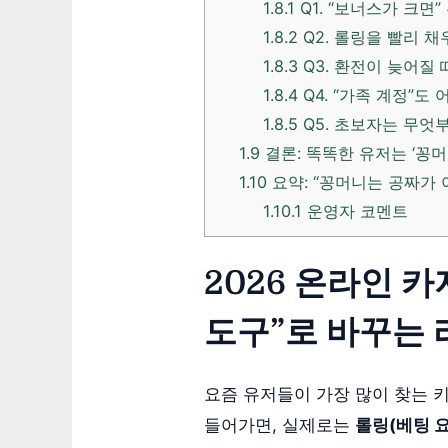
1.8.1
Q1. “보너스가 크면
1.8.2
Q2. 롤링을 빨리 
1.8.3
Q3. 환전이 늦어질 
1.8.4
Q4. “가족 계정”도
1.8.5
Q5. 초보자는 무엇
1.9
결론: 똑똑한 유저는 ‘꽁머
1.10
요약: “꽁머니는 공짜가 
1.10.1
운영자 코멘트
2026 온라인 
도구”로 바꾸는 
요즘 유저들이 가장 많이 찾는 
들어가면, 실제로는
롤링(베팅 