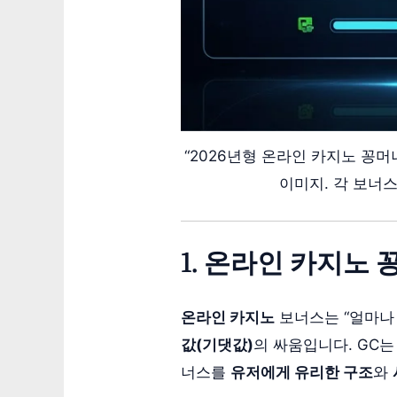
“2026년형 온라인 카지노 꽁
이미지. 각 보너스
1. 온라인 카지노
온라인 카지노
보너스는 “얼마나 
값(기댓값)
의 싸움입니다. GC
너스를
유저에게 유리한 구조
와