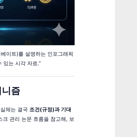
 리베이트)를 설명하는 인포그래픽
 있는 시각 자료.”
커니즘
의 실체는 결국
조건(규정)과 기대
리스크 관리 논문 흐름을 참고해, 보