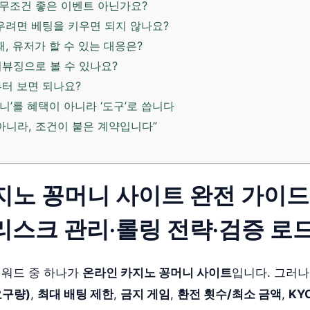
” 무조건 좋은 이벤트 아닌가요?
채우려면 베팅을 키우면 되지 않나요?
때, 유저가 할 수 있는 대응은?
 어뷰징으로 볼 수 있나요?
부터 보면 되나요?
니’를 혜택이 아니라 ‘도구’로 씁니다
아니라, 조건이 붙은 계약입니다”
카지노 꽁머니 사이트 완전 가이드
리스크 관리·롤링 전략·검증 로
키워드 중 하나가
온라인 카지노 꽁머니 사이트
입니다. 그러나
요구량)
,
최대 배팅 제한
,
금지 게임
,
환전 횟수/최소 금액
,
KY