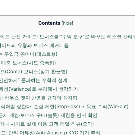
Contents
[
hide
]
사이트 완전 가이드: 보너스를 “수익 도구”로 바꾸는 리스크 관리
 사이트의 유형과 보너스 메커니즘
되는 무입금 꽁머니(테스트형)
충·매충 보너스(시드 증폭형)
프(Comp) 보너스(장기 환급형)
건을 “안전하게” 돌파하는 수학적 설계
변동성(Variance)을 분리해서 생각하기
정: 하우스 엣지·반영률·규정의 삼각형
식처럼 정한다: 손실 제한(Stop-loss) + 목표 수익(Win-cut)
·금지 게임·보너스 구매(슬롯) 제한을 먼저 확인
꽁머니 사이트 실제 이용 고객 리얼 리뷰(요약)
: 안티 어뷰징(Anti-Abusing)·KYC·기기 추적