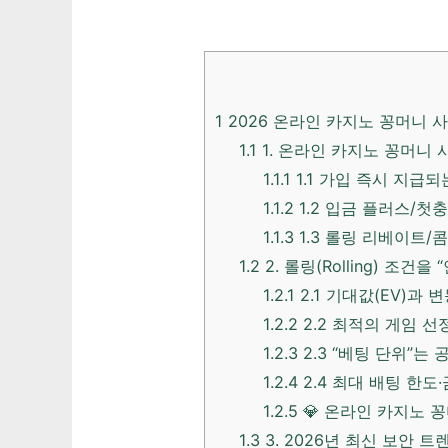
1
2026 온라인 카지노 꽁머니 
1.1
1. 온라인 카지노 꽁머니
1.1.1
1.1 가입 즉시 지급
1.1.2
1.2 입금 플러스/첫
1.1.3
1.3 롤링 리베이트/콤
1.2
2. 롤링(Rolling) 조
1.2.1
2.1 기대값(EV)과 
1.2.2
2.2 최적의 게임 선
1.2.3
2.3 “베팅 단위”는 공
1.2.4
2.4 최대 배팅 한도
1.2.5
💎 온라인 카지노 
1.3
3. 2026년 최신 보안 트렌드