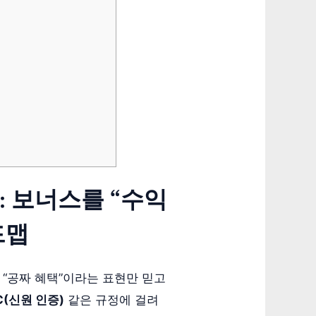
: 보너스를 “수익
드맵
 “공짜 혜택”이라는 표현만 믿고
C(신원 인증)
같은 규정에 걸려