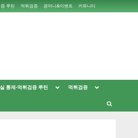
검증 루틴
먹튀검증
꽁머니&이벤트
커뮤니티
Toggle
Toggle
 손실 통제·먹튀검증 루틴
먹튀검증
sub-
sub-
menu
menu
Toggle
search
form